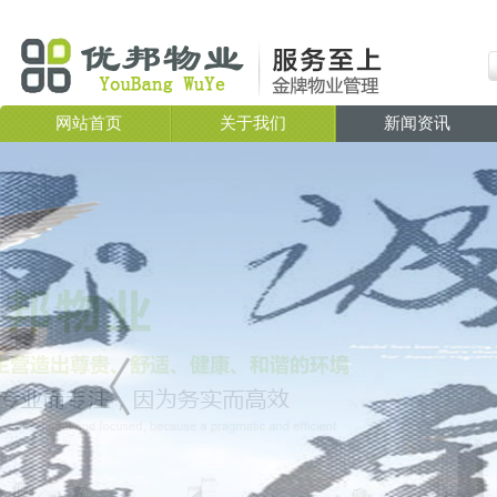
网站首页
关于我们
新闻资讯